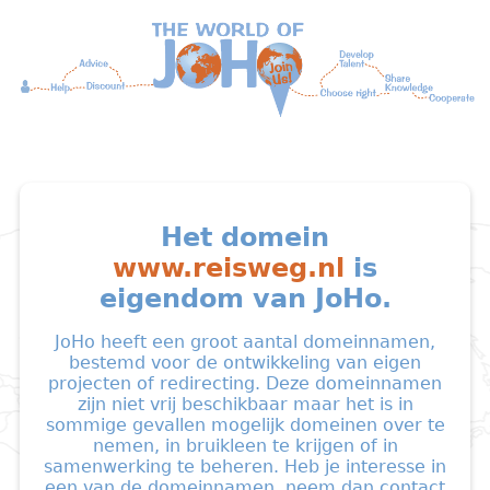
Het domein
www.reisweg.nl
is
eigendom van JoHo.
JoHo heeft een groot aantal domeinnamen,
bestemd voor de ontwikkeling van eigen
projecten of redirecting. Deze domeinnamen
zijn niet vrij beschikbaar maar het is in
sommige gevallen mogelijk domeinen over te
nemen, in bruikleen te krijgen of in
samenwerking te beheren. Heb je interesse in
een van de domeinnamen, neem dan contact